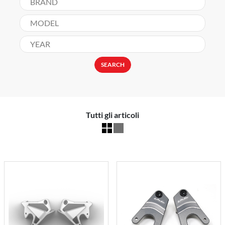
SEARCH
Tutti gli articoli