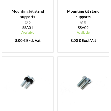
Mounting kit stand
Mounting kit stand
supports
supports
Ø 6
Ø 8
SSA01
SSA02
Available
Available
8,00 € Excl. Vat
8,00 € Excl. Vat