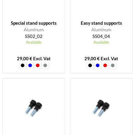
Special stand supports
Easy stand supports
Aluminum
Aluminum
SS02_02
SS04_04
Available
Available
29,00 € Excl. Vat
29,00 € Excl. Vat