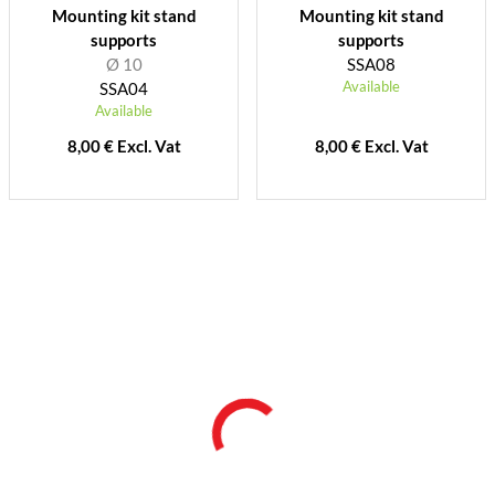
Mounting kit stand
Mounting kit stand
supports
supports
Ø 10
SSA08
Available
SSA04
Available
8,00 € Excl. Vat
8,00 € Excl. Vat