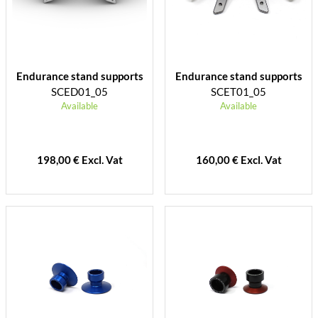
Endurance stand supports
Endurance stand supports
SCED01_05
SCET01_05
Available
Available
198,00 € Excl. Vat
160,00 € Excl. Vat