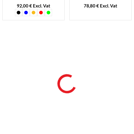
92,00 € Excl. Vat
78,80 € Excl. Vat