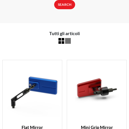
SEARCH
Tutti gli articoli
Flat Mirror
Mini Grip Mirror