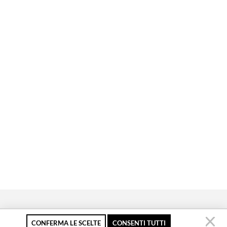
CONFERMA LE SCELTE
CONSENTI TUTTI