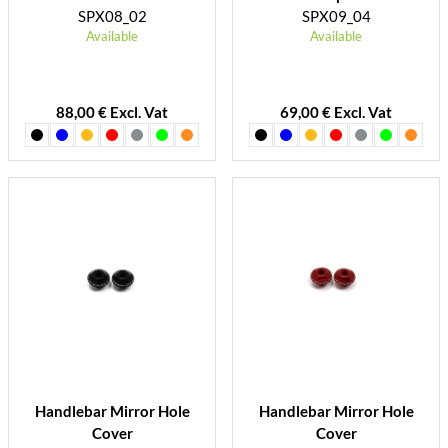
SPX08_02
SPX09_04
Available
Available
88,00 € Excl. Vat
69,00 € Excl. Vat
Handlebar Mirror Hole
Handlebar Mirror Hole
Cover
Cover