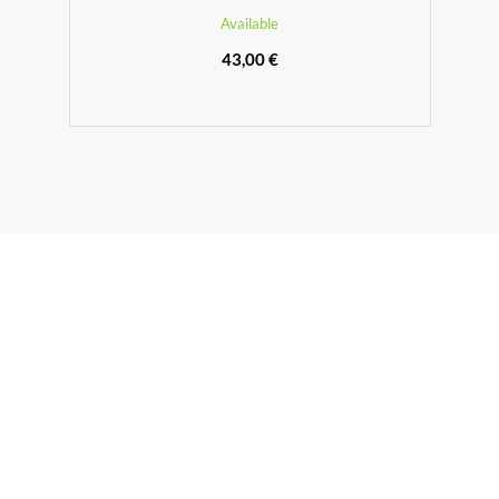
Available
43,00 €