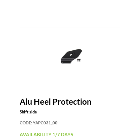
Alu Heel Protection
Shift side
CODE:
YAPC031_00
AVAILABILITY 1/7 DAYS