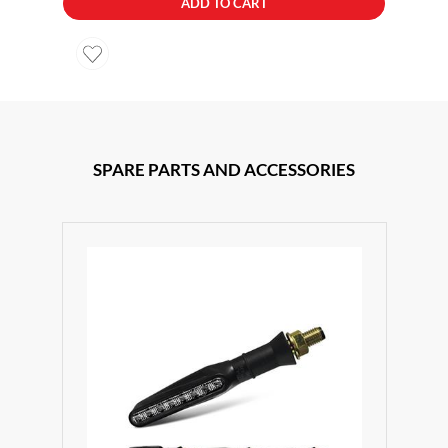
ADD TO CART
SPARE PARTS AND ACCESSORIES