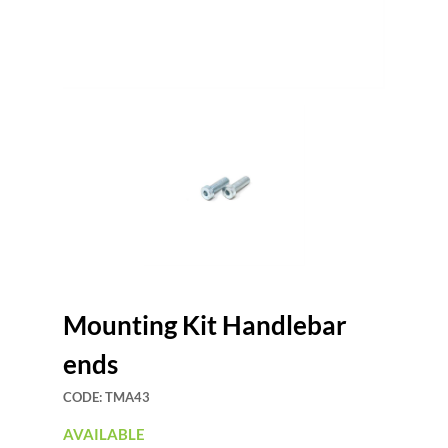
Mounting Kit Handlebar
ends
CODE:
TMA43
AVAILABLE