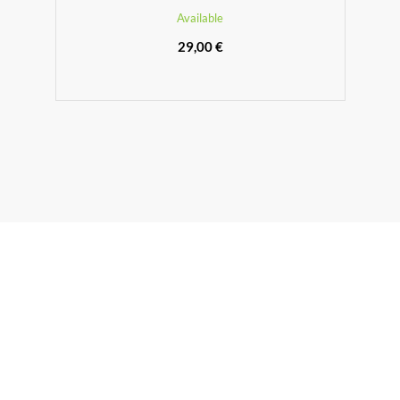
Available
29,00 €