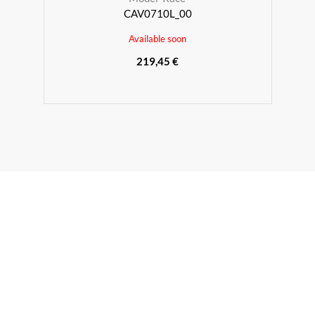
CAV0710L_00
Available soon
219,45 €