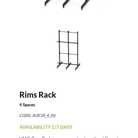
Rims Rack
4 Spaces
CODE:
AOF38_4_00
AVAILABILITY 1/7 DAYS