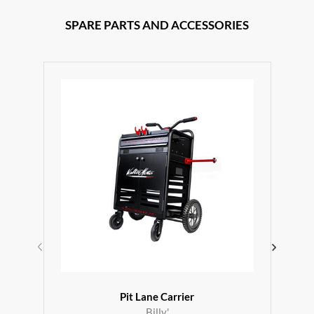
SPARE PARTS AND ACCESSORIES
Pit Lane Carrier
Billy'