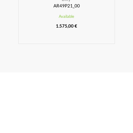
AR49P21_00
Available
1.575,00 €