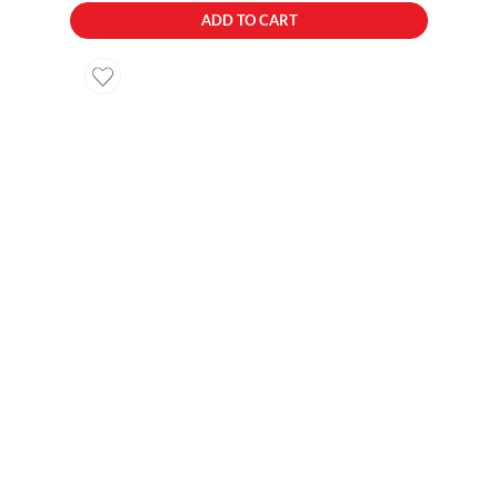
ADD TO CART