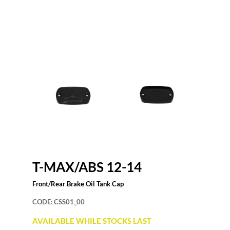
T-MAX/ABS 12-14
Front/Rear Brake Oil Tank Cap
CODE:
CSS01_00
AVAILABLE WHILE STOCKS LAST