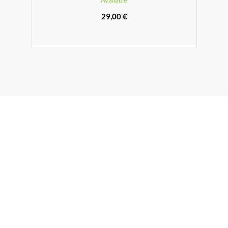
Available
29,00 €