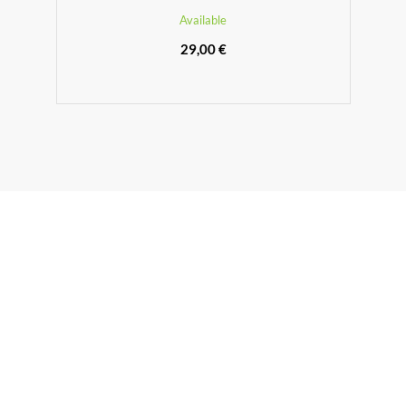
Available
29,00 €