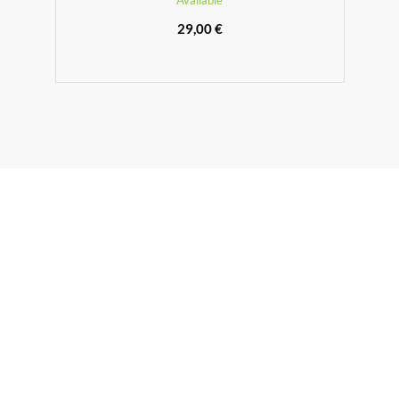
Available
29,00 €