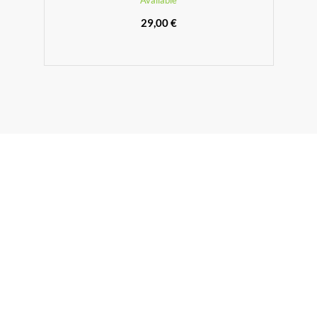
Available
29,00 €