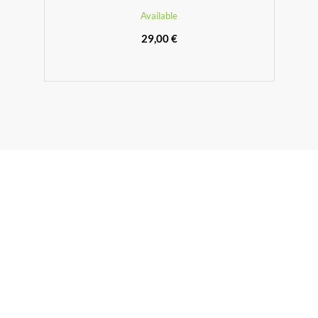
Available
29,00 €