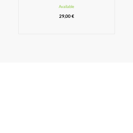
Available
29,00 €