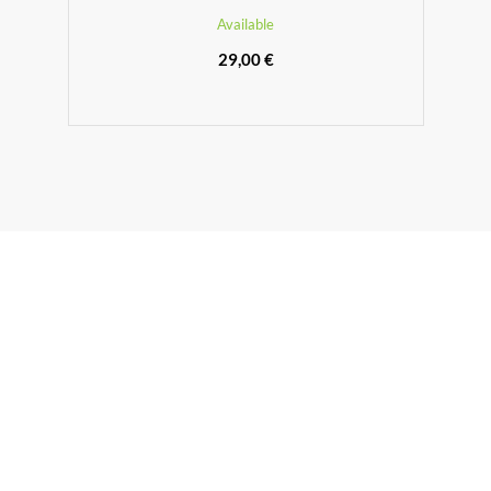
Available
29,00 €