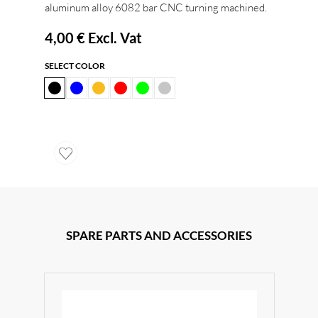
aluminum alloy 6082 bar CNC turning machined.
4,00 €
Excl. Vat
SELECT COLOR
SPARE PARTS AND ACCESSORIES