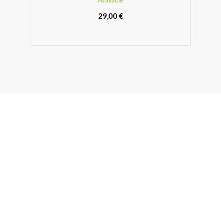
Available
29,00 €