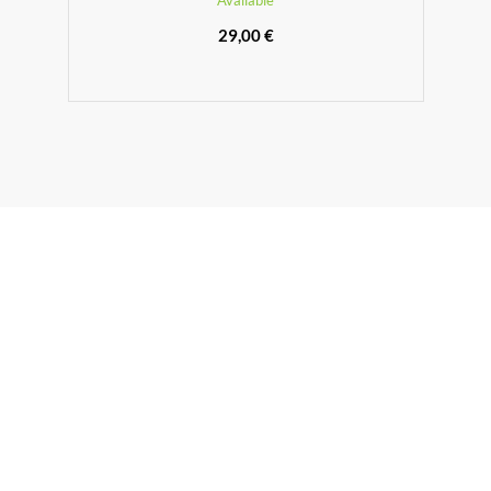
Available
29,00 €