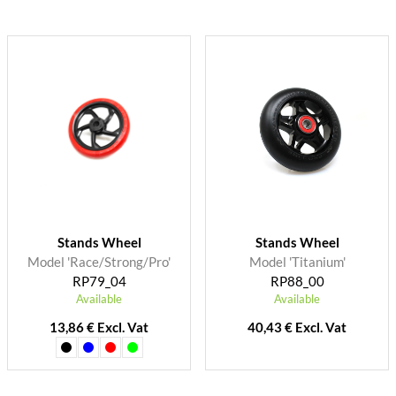
Stands Wheel
Stands Wheel
Model 'Race/Strong/Pro'
Model 'Titanium'
RP79_04
RP88_00
Available
Available
13,86 € Excl. Vat
40,43 € Excl. Vat