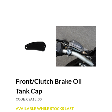
Front/Clutch Brake Oil
Tank Cap
CODE:
CSA13_00
AVAILABLE WHILE STOCKS LAST