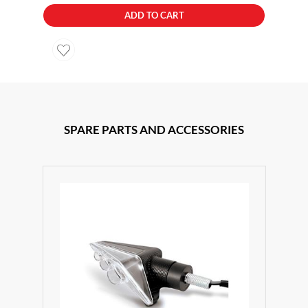
ADD TO CART
SPARE PARTS AND ACCESSORIES