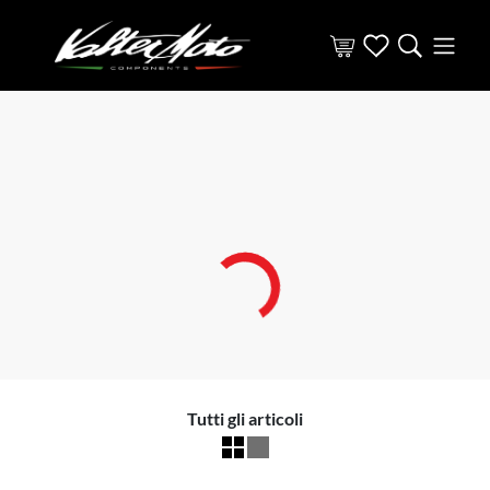
Tutti gli articoli