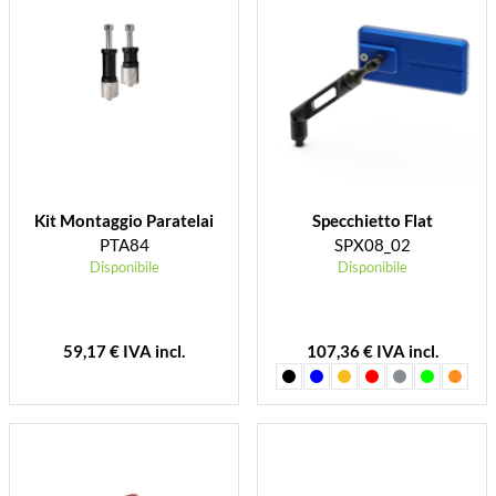
Kit Montaggio Paratelai
Specchietto Flat
PTA84
SPX08_02
Disponibile
Disponibile
59,17 € IVA incl.
107,36 € IVA incl.