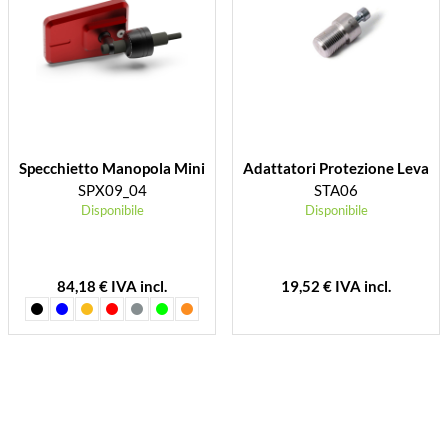
Specchietto Manopola Mini
Adattatori Protezione Leva
SPX09_04
STA06
Disponibile
Disponibile
84,18 € IVA incl.
19,52 € IVA incl.