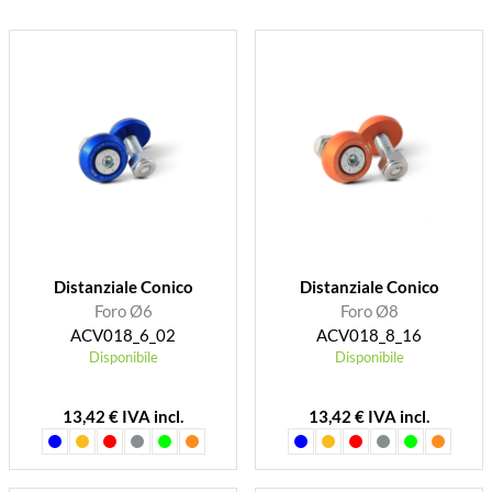
Distanziale Conico
Distanziale Conico
Foro Ø6
Foro Ø8
ACV018_6_02
ACV018_8_16
Disponibile
Disponibile
13,42 € IVA incl.
13,42 € IVA incl.