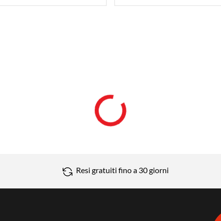
Resi gratuiti fino a 30 giorni