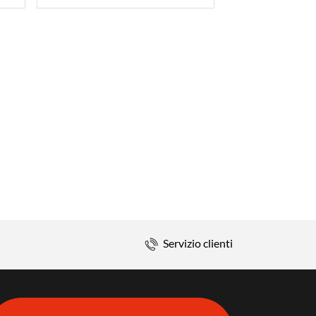
Servizio clienti