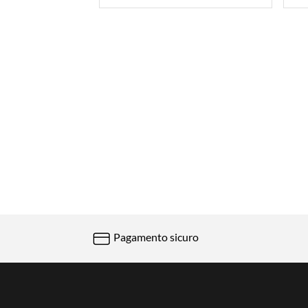
Pagamento sicuro