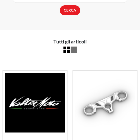
CERCA
Tutti gli articoli