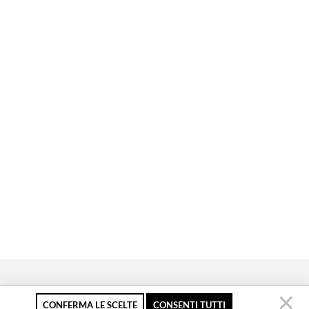
CONFERMA LE SCELTE
CONSENTI TUTTI