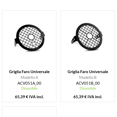
Griglia Faro Universale
Griglia Faro Universale
Modello A
Modello B
ACV051A_00
ACV051B_00
Disponibile
Disponibile
65,39 € IVA incl.
65,39 € IVA incl.