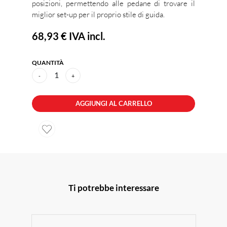
posizioni, permettendo alle pedane di trovare il
miglior set-up per il proprio stile di guida.
68,93 €
IVA incl.
QUANTITÀ
1
-
+
AGGIUNGI AL CARRELLO
Ti potrebbe interessare