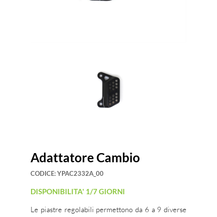
Adattatore Cambio
CODICE:
YPAC2332A_00
DISPONIBILITA' 1/7 GIORNI
Le piastre regolabili permettono da 6 a 9 diverse