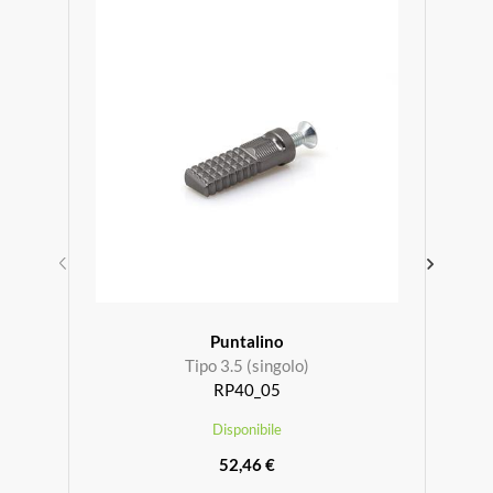
Puntalino
Tipo 3.5 (singolo)
RP40_05
Disponibile
52,46 €