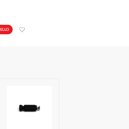
RELLO