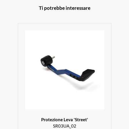
Ti potrebbe interessare
Protezione Leva 'Street'
SR03UA_02