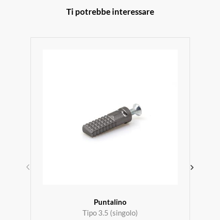
Ti potrebbe interessare
Puntalino
Tipo 3.5 (singolo)