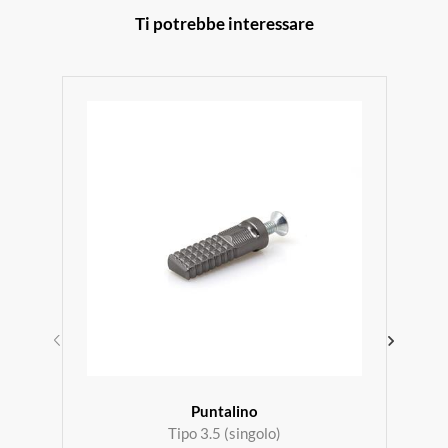
Ti potrebbe interessare
Puntalino
Tipo 3.5 (singolo)