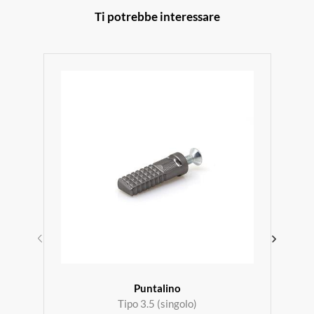
Ti potrebbe interessare
Puntalino
Tipo 3.5 (singolo)