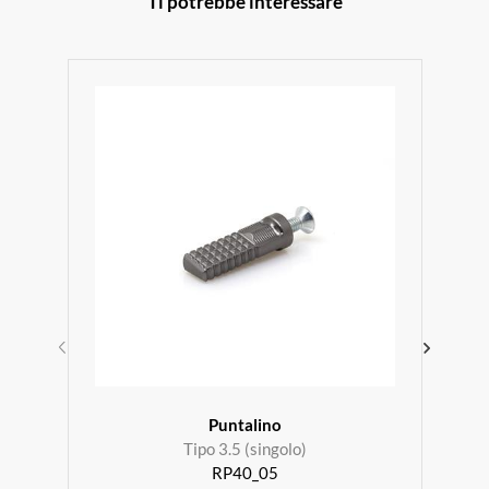
Ti potrebbe interessare
Puntalino
Tipo 3.5 (singolo)
RP40_05