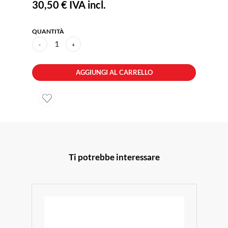
30,50 €
IVA incl.
QUANTITÀ
1
-
+
AGGIUNGI AL CARRELLO
Ti potrebbe interessare