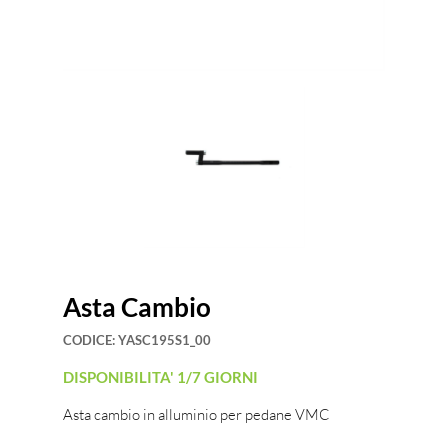
Asta Cambio
CODICE:
YASC195S1_00
DISPONIBILITA' 1/7 GIORNI
Asta cambio in alluminio per pedane VMC