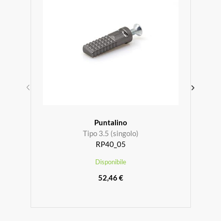
Puntalino
Tipo 3.5 (singolo)
RP40_05
Disponibile
52,46 €