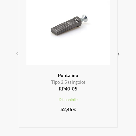
Puntalino
Tipo 3.5 (singolo)
RP40_05
Disponibile
52,46 €