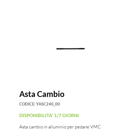
Asta Cambio
CODICE:
YASC240_00
DISPONIBILITA' 1/7 GIORNI
Asta cambio in alluminio per pedane VMC