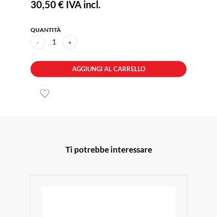
30,50 €
IVA incl.
QUANTITÀ
1
-
+
AGGIUNGI AL CARRELLO
Ti potrebbe interessare