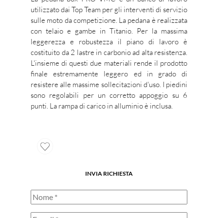
utilizzato dai Top Team per gli interventi di servizio
sulle moto da competizione. La pedana è realizzata
con telaio e gambe in Titanio. Per la massima
leggerezza e robustezza il piano di lavoro è
costituito da 2 lastre in carbonio ad alta resistenza.
L'insieme di questi due materiali rende il prodotto
finale estremamente leggero ed in grado di
resistere alle massime sollecitazioni d'uso. I piedini
sono regolabili per un corretto appoggio su 6
punti. La rampa di carico in alluminio è inclusa.
INVIA RICHIESTA