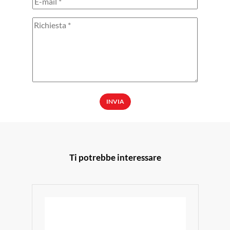
INVIA
Ti potrebbe interessare