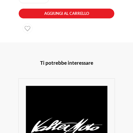
AGGIUNGI AL CARRELLO
Ti potrebbe interessare