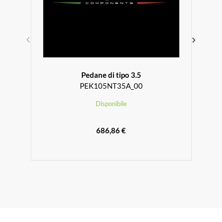
Pedane di tipo 3.5
PEK105NT35A_00
Disponibile
686,86 €