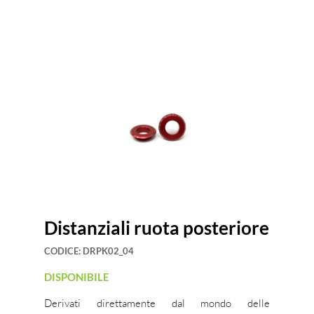
Distanziali ruota posteriore
CODICE:
DRPK02_04
DISPONIBILE
Derivati direttamente dal mondo delle