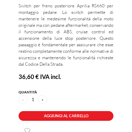
Switch per freno posteriore Aprilia RS660 per
montaggio pedane. Lo switch permette di
mantenere le medesime funzionalità della moto
originale ma con pedane aftermarket, conservando
il funzionamento di ABS, cruise control ed
accensione della luce stop posteriore. Questo
passaggio è fondamentale per assicurare che esse
restino completamente conforme alle normative di
sicurezza e mantenendo le funzionalità richieste
dal Codice Della Strada.
36,60 €
IVA incl.
QUANTITÀ
1
-
+
AGGIUNGI AL CARRELLO