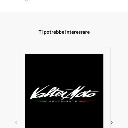
Ti potrebbe interessare