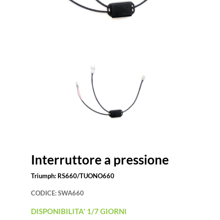
Interruttore a pressione
Triumph: RS660/TUONO660
CODICE:
SWA660
DISPONIBILITA' 1/7 GIORNI