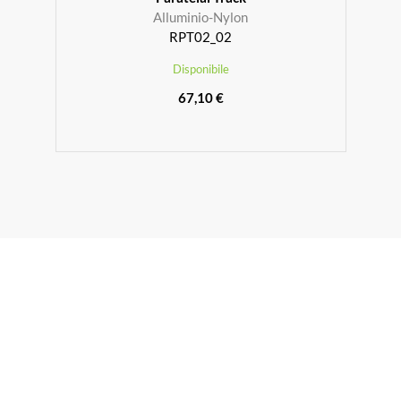
Alluminio-Nylon
RPT02_02
Disponibile
67,10 €