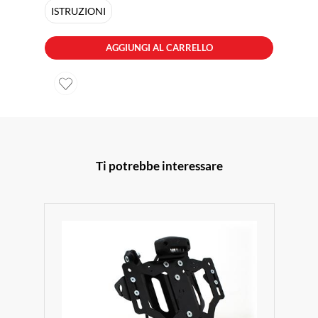
ISTRUZIONI
AGGIUNGI AL CARRELLO
Ti potrebbe interessare