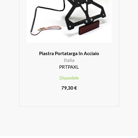
Piastra Portatarga In Acciaio
Italia
PRTPAXL
Disponibile
79,30 €