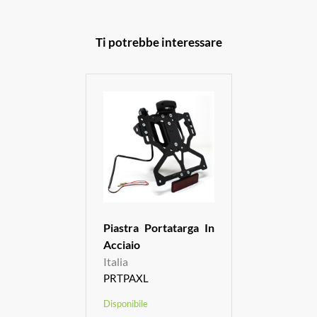
Ti potrebbe interessare
Piastra Portatarga In
Acciaio
Italia
PRTPAXL
Disponibile