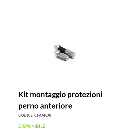
Kit montaggio protezioni
perno anteriore
CODICE:
CPAAK08
DISPONIBILE