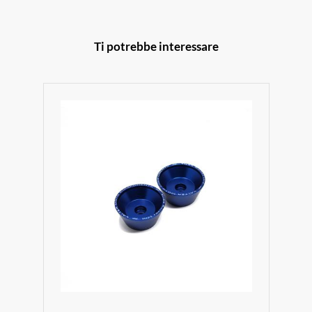
Ti potrebbe interessare