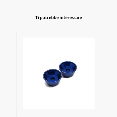
Ti potrebbe interessare