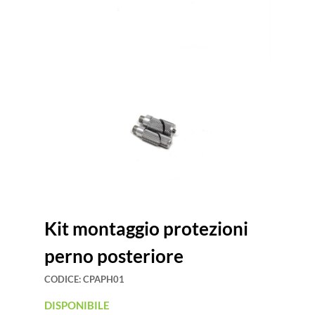
Kit montaggio protezioni
perno posteriore
CODICE:
CPAPH01
DISPONIBILE