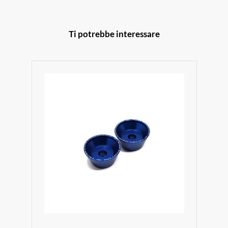
Ti potrebbe interessare