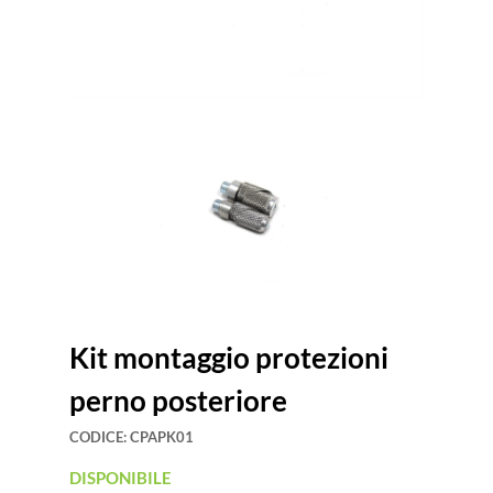
Kit montaggio protezioni
perno posteriore
CODICE:
CPAPK01
DISPONIBILE