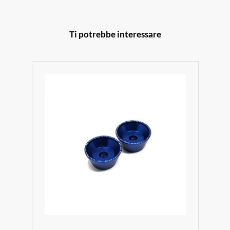
Ti potrebbe interessare