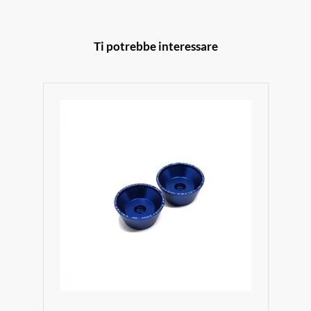
Ti potrebbe interessare