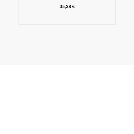
35,38 €