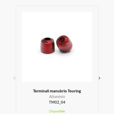
Terminali manubrio Touring
Alluminio
TM02_04
Disponibile