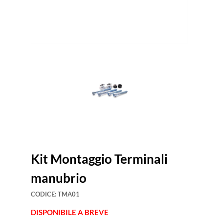
Kit Montaggio Terminali
manubrio
CODICE:
TMA01
DISPONIBILE A BREVE