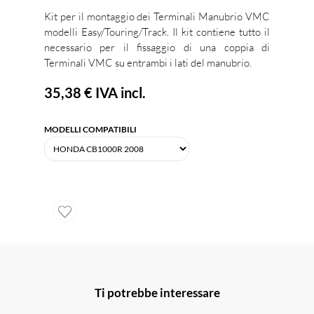
Kit per il montaggio dei Terminali Manubrio VMC
modelli Easy/Touring/Track. Il kit contiene tutto il
necessario per il fissaggio di una coppia di
Terminali VMC su entrambi i lati del manubrio.
35,38 €
IVA incl.
MODELLI COMPATIBILI
Ti potrebbe interessare