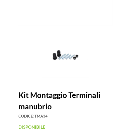
Kit Montaggio Terminali
manubrio
CODICE:
TMA34
DISPONIBILE