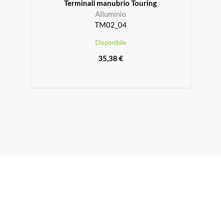
Terminali manubrio Touring
Alluminio
TM02_04
Disponibile
35,38 €