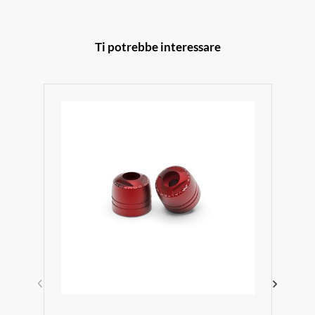
Ti potrebbe interessare