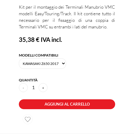
Kit per il montaggio dei Terminali Manubrio VMC
modelli Easy/Touring/Track. Il kit contiene tutto il
necessario per il fissaggio di una coppia di
Terminali VMC su entrambi i lati del manubrio.
35,38 €
IVA incl.
MODELLI COMPATIBILI
QUANTITÀ
1
-
+
AGGIUNGI AL CARRELLO