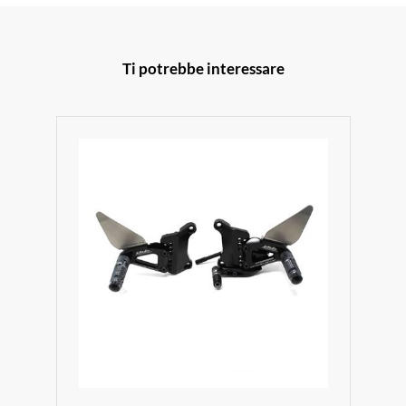
Ti potrebbe interessare