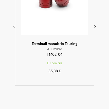
Terminali manubrio Touring
Alluminio
TM02_04
Disponibile
35,38 €