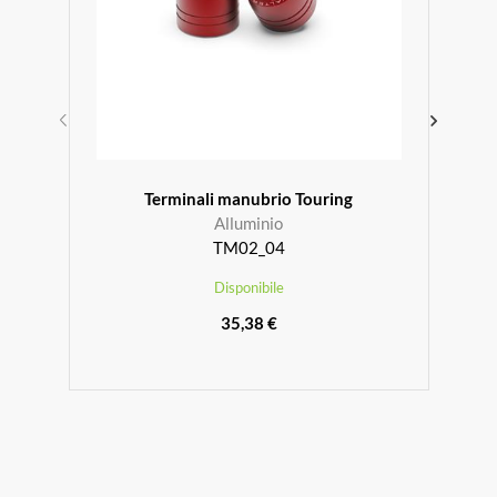
Terminali manubrio Touring
Alluminio
TM02_04
Disponibile
35,38 €