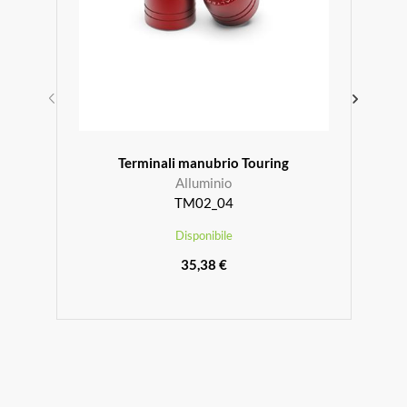
Terminali manubrio Touring
Alluminio
TM02_04
Disponibile
35,38 €